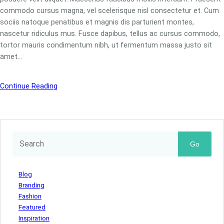
commodo cursus magna, vel scelerisque nisl consectetur et. Cum
sociis natoque penatibus et magnis dis parturient montes,
nascetur ridiculus mus. Fusce dapibus, tellus ac cursus commodo,
tortor mauris condimentum nibh, ut fermentum massa justo sit
amet…
Continue Reading
Go
Blog
Branding
Fashion
Featured
Inspiration